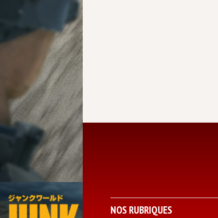
NOS RUBRIQUES