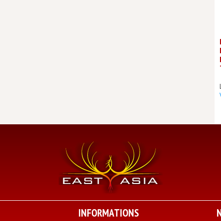
INFORMATIONS