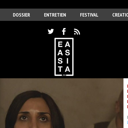
DOSSIER
ENTRETIEN
FESTIVAL
CREATI