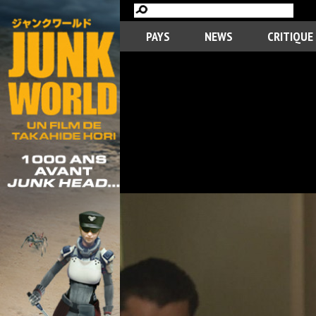
PAYS
NEWS
CRITIQUE