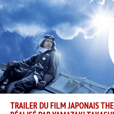
TRAILER DU FILM JAPONAIS TH