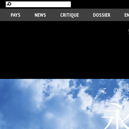
PAYS
NEWS
CRITIQUE
DOSSIER
E