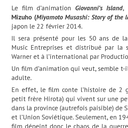
Le film d’animation
Giovanni’s Island
,
Mizuho (
Miyamoto Musashi: Story of the l
japon le 22 février 2014.
Il sera présenté pour les 50 ans de la
Music Entreprises et distribué par la 
Warner et à l’international par Productio
Un film d’animation qui veut, semble t-il
adulte.
En effet, le film conte l’histoire de 2 
petit frère Hirota) qui vivent sur une pe
dans la province (autrefois paisible) de 
et l’Union Soviétique. Seulement, en 194
film dépeint donc le chaos de la guerre