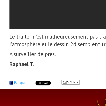
Le trailer n’est malheureusement pas tr
l’atmosphère et le dessin 2d semblent trè
A surveiller de près.
Raphael T.
Suivre
Partager