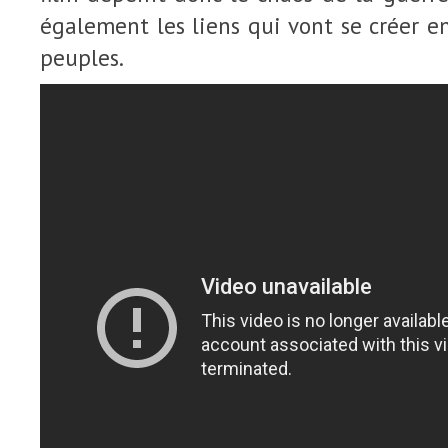
également les liens qui vont se créer en
peuples.