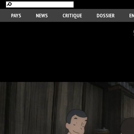
PAYS
NEWS
CRITIQUE
DOSSIER
E