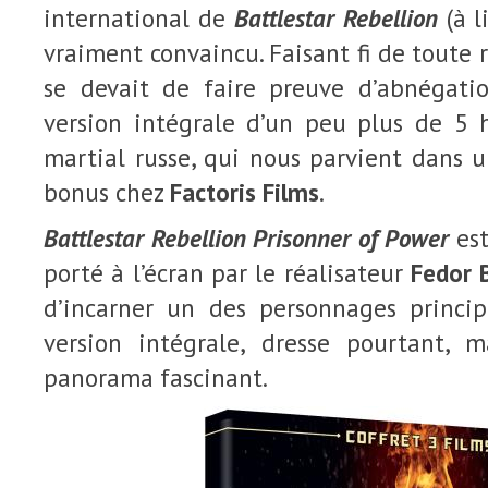
international de
Battlestar Rebellion
(à 
vraiment convaincu. Faisant fi de toute r
se devait de faire preuve d’abnégati
version intégrale d’un peu plus de 5
martial russe, qui nous parvient dans 
bonus chez
Factoris Films
.
Battlestar Rebellion Prisonner of Power
est
porté à l’écran par le réalisateur
Fedor 
d’incarner un des personnages princip
version intégrale, dresse pourtant, m
panorama fascinant.