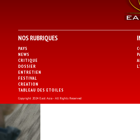
NOS RUBRIQUES
I
PAYS
C
NEWS
P
CRITIQUE
A
DOSSIER
L
ENTRETIEN
FESTIVAL
CREATION
TABLEAU DES ETOILES
Copyright 2024 East Asia - All Rights Reserved