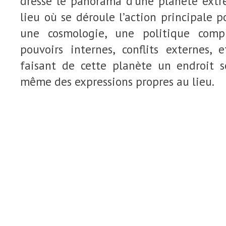
dresse le panorama d’une planète extr
lieu où se déroule l’action principale p
une cosmologie, une politique comp
pouvoirs internes, conflits externes,
faisant de cette planète un endroit s
même des expressions propres au lieu.