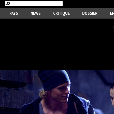
PAYS
NEWS
CRITIQUE
DOSSIER
E