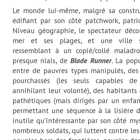
Le monde lui-même, malgré sa constru
édifiant par son côté patchwork, patrio
Niveau géographie, le spectateur déco
mer et ses plages, et une ville s
ressemblant à un copié/collé maladro
presque niais, de
Blade Runner
. La pop
entre de pauvres types manipulés, des
pourchassés (les seuls capables de
annihilant leur volonté), des habitants
pathétiques (mais dirigés par un enfan
permettant une séquence à la lisière d
inutile qu’intéressante par son côté mys
nombreux soldats, qui luttent contre les