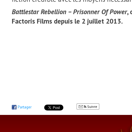
Battlestar Rebellion – Prisonner Of Power
,
Factoris Films depuis le 2 juillet 2013.
Suivre
Partager