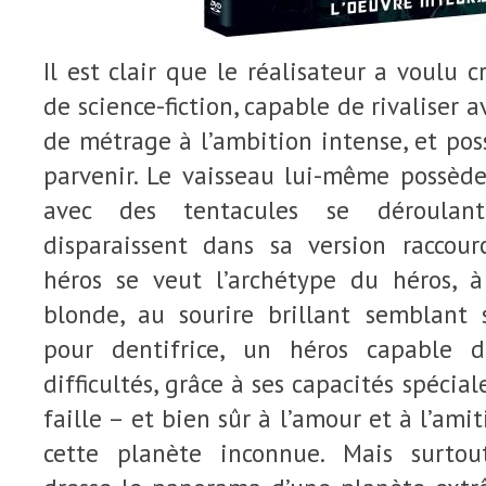
Il est clair que le réalisateur a voulu 
de science-fiction, capable de rivaliser a
de métrage à l’ambition intense, et po
parvenir. Le vaisseau lui-même possède
avec des tentacules se déroulant
disparaissent dans sa version raccourc
héros se veut l’archétype du héros, 
blonde, au sourire brillant semblant s
pour dentifrice, un héros capable d’
difficultés, grâce à ses capacités spécial
faille – et bien sûr à l’amour et à l’amit
cette planète inconnue. Mais surto