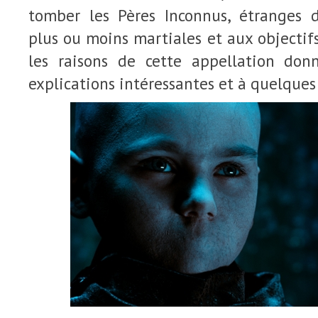
tomber les Pères Inconnus, étranges 
plus ou moins martiales et aux objectifs
les raisons de cette appellation don
explications intéressantes et à quelques