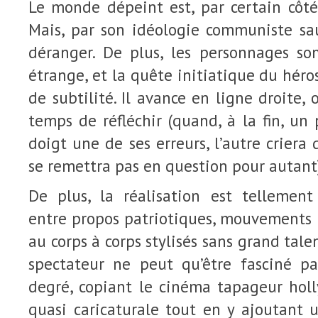
Le monde dépeint est, par certain côtés
Mais, par son idéologie communiste sa
déranger. De plus, les personnages so
étrange, et la quête initiatique du hé
de subtilité. Il avance en ligne droite,
temps de réfléchir (quand, à la fin, u
doigt une de ses erreurs, l’autre criera 
se remettra pas en question pour autant)
De plus, la réalisation est tellement
entre propos patriotiques, mouvements
au corps à corps stylisés sans grand talen
spectateur ne peut qu’être fasciné pa
degré, copiant le cinéma tapageur ho
quasi caricaturale tout en y ajoutant