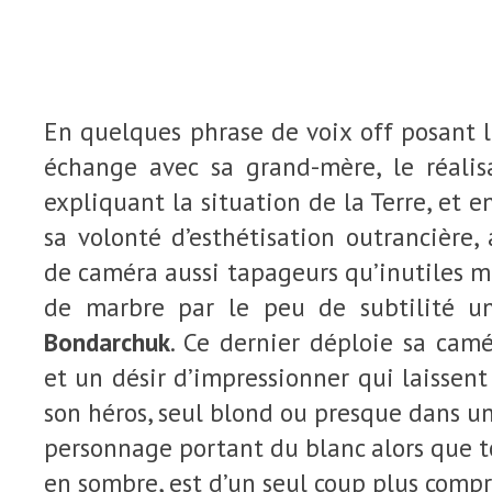
En quelques phrase de voix off posant le
échange avec sa grand-mère, le réalis
expliquant la situation de la Terre, e
sa volonté d’esthétisation outrancière
de caméra aussi tapageurs qu’inutiles ma
de marbre par le peu de subtilité 
Bondarchuk
. Ce dernier déploie sa cam
et un désir d’impressionner qui laissent
son héros, seul blond ou presque dans u
personnage portant du blanc alors que t
en sombre, est d’un seul coup plus comp