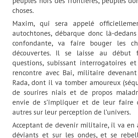
peuples hors des frontières, peuples d
choses.
Maxim, qui sera appelé officiellem
autochtones, débarque donc là-dedans
confondante, va faire bouger les c
découvertes. Il se laisse au début 
questions, subissant interrogatoires e
rencontre avec Bai, militaire devenan
Rada, dont il va tomber amoureux (séqu
de sourires niais et de propos maladr
envie de s’impliquer et de leur faire 
autres sur leur perception de l’univers.
Acceptant de devenir militaire, il va en
déviants et sur les ondes, et se rebel