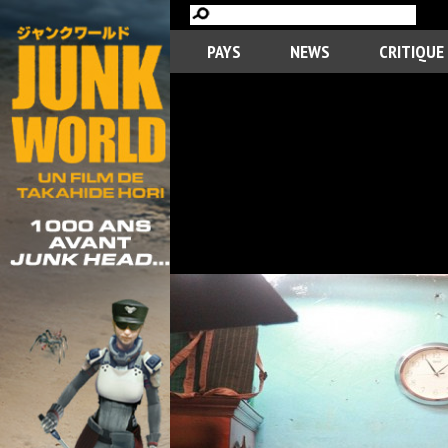
PAYS
NEWS
CRITIQUE