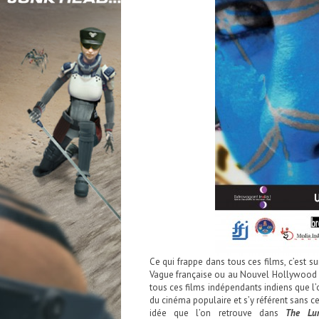
Ce qui frappe dans tous ces films, c’est 
Vague française ou au Nouvel Hollywood amé
tous ces films indépendants indiens que l’
du cinéma populaire et s’y référent sans c
idée que l’on retrouve dans
The Lu