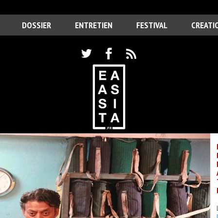
DOSSIER
ENTRETIEN
FESTIVAL
CREATI