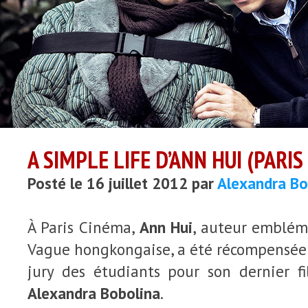
A SIMPLE LIFE D’ANN HUI (PARIS
Posté le 16 juillet 2012 par
Alexandra Bo
À Paris Cinéma,
Ann Hui
, auteur emblém
Vague hongkongaise, a été récompensée p
jury des étudiants pour son dernier f
Alexandra Bobolina
.