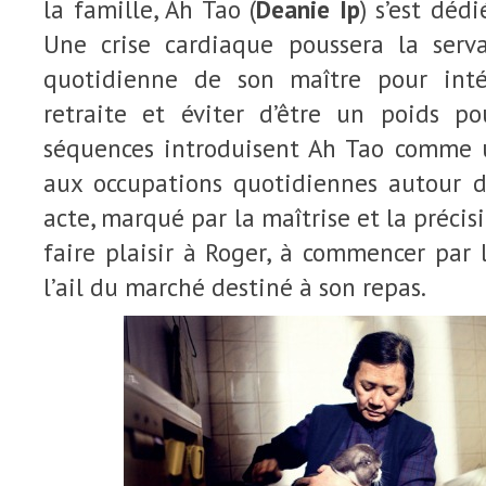
la famille, Ah Tao (
Deanie Ip
) s’est déd
Une crise cardiaque poussera la serv
quotidienne de son maître pour int
retraite et éviter d’être un poids po
séquences introduisent Ah Tao comme 
aux occupations quotidiennes autour 
acte, marqué par la maîtrise et la précisi
faire plaisir à Roger, à commencer par
l’ail du marché destiné à son repas.