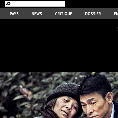
PAYS
NEWS
CRITIQUE
DOSSIER
E