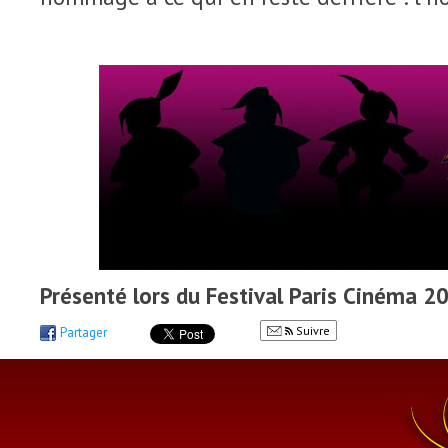
Présenté lors du Festival Paris Cinéma 2
Suivre
Partager