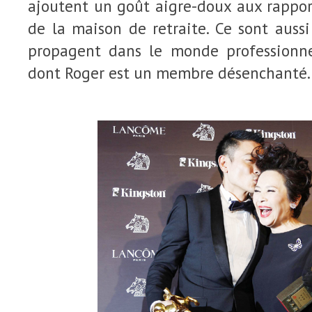
ajoutent un goût aigre-doux aux rappor
de la maison de retraite. Ce sont aussi
propagent dans le monde professionn
dont Roger est un membre désenchanté.