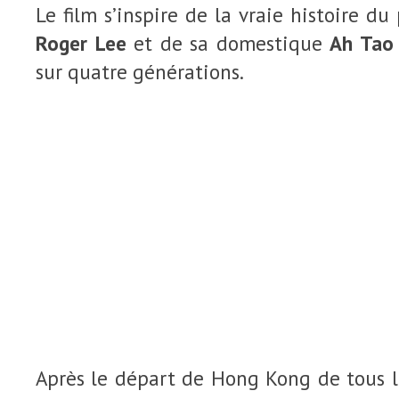
Le film s’inspire de la vraie histoire d
Roger Lee
et de sa domestique
Ah Tao
sur quatre générations.
Après le départ de Hong Kong de tous 