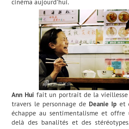
cinéma aujourd’hui.
Ann Hui
fait un portrait de la vieilless
travers le personnage de
Deanie Ip
et c
échappe au sentimentalisme et offre 
delà des banalités et des stéréotypes.