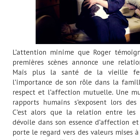
L’attention minime que Roger témoig
premières scènes annonce une relatio
Mais plus la santé de la vieille f
l’importance de son rôle dans la famil
respect et l’affection mutuelle. Une m
rapports humains s’exposent lors des 
C’est alors que la relation entre le
dévoile dans son essence d’affection e
porte le regard vers des valeurs mises à 