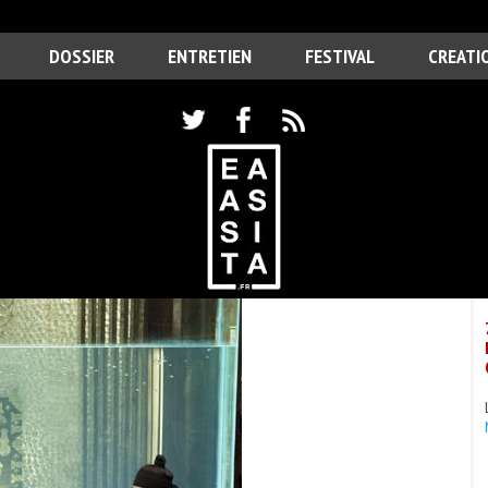
DOSSIER
ENTRETIEN
FESTIVAL
CREATI