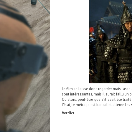
Le film se laisse donc regarder mais lasse 
sont intéressantes, mais il aurait fallu u
Ou alors, peut-être que s’il avait été trait
l’état, le métrage est bancal et alterne le
Verdict :