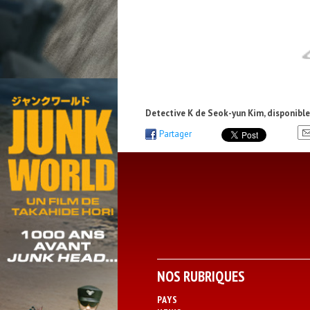
Detective K de Seok-yun Kim, disponible 
Partager
NOS RUBRIQUES
PAYS