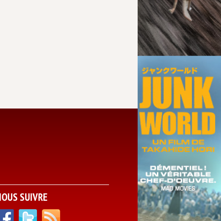
NOUS SUIVRE