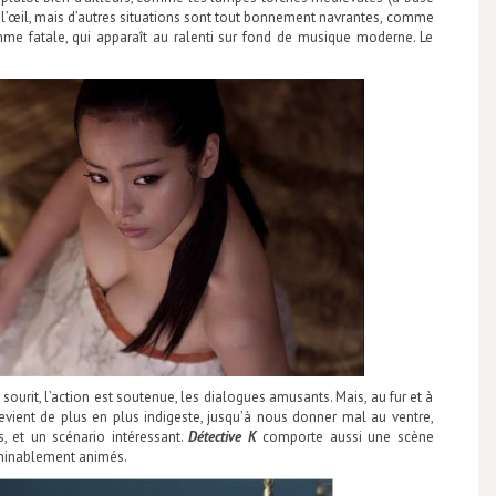
 l’œil, mais d’autres situations sont tout bonnement navrantes, comme
emme fatale, qui apparaît au ralenti sur fond de musique moderne. Le
 sourit, l’action est soutenue, les dialogues amusants. Mais, au fur et à
devient de plus en plus indigeste, jusqu’à nous donner mal au ventre,
, et un scénario intéressant.
Détective K
comporte aussi une scène
minablement animés.