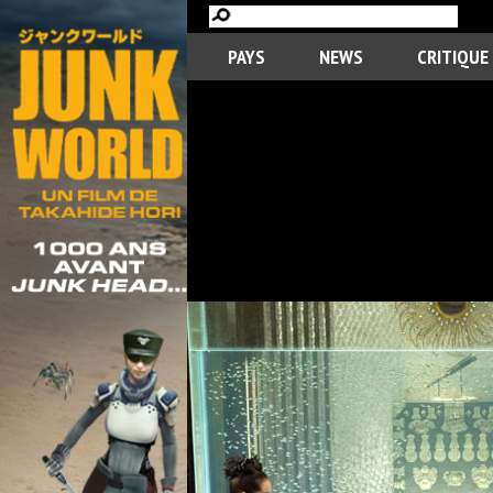
PAYS
NEWS
CRITIQUE