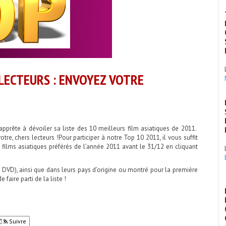
 LECTEURS : ENVOYEZ VOTRE
apprête à dévoiler sa liste des 10 meilleurs film asiatiques de 2011.
tre, chers lecteurs !
Pour participer à notre Top 10 2011, il vous suffit
films asiatiques préférés de l’année 2011 avant le 31/12 en cliquant
 DVD), ainsi que dans leurs pays d’origine ou montré pour la première
 faire parti de la liste !
Suivre