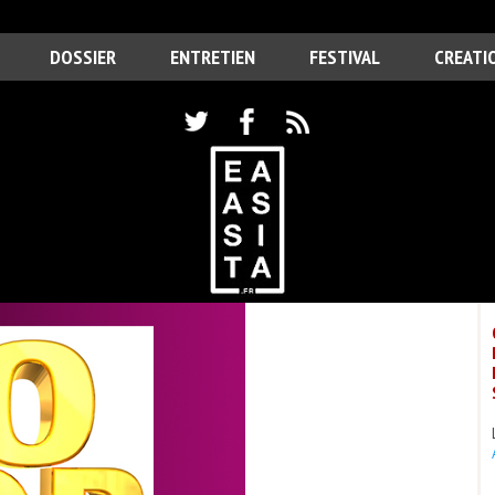
DOSSIER
ENTRETIEN
FESTIVAL
CREATI