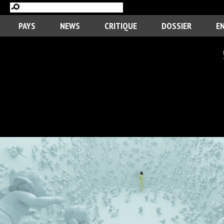
PAYS
NEWS
CRITIQUE
DOSSIER
E