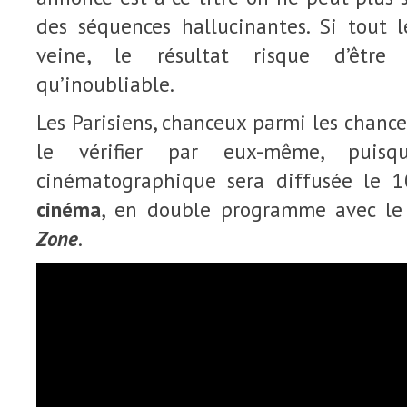
des séquences hallucinantes. Si tout l
veine, le résultat risque d’être a
qu’inoubliable.
Les Parisiens, chanceux parmi les chance
le vérifier par eux-même, puisq
cinématographique sera diffusée le
cinéma
, en double programme avec le
Zone
.