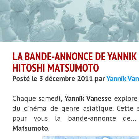
LA BANDE-ANNONCE DE YANNIK 
HITOSHI MATSUMOTO
Posté le 3 décembre 2011 par
Yannik Va
Chaque samedi,
Yannik Vanesse
explore 
du cinéma de genre asiatique. Cette 
pour vous la bande-annonce de
Matsumoto
.