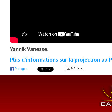
Yannik Vanesse.
Plus d’informations sur la projection au 
Suivre
Partager