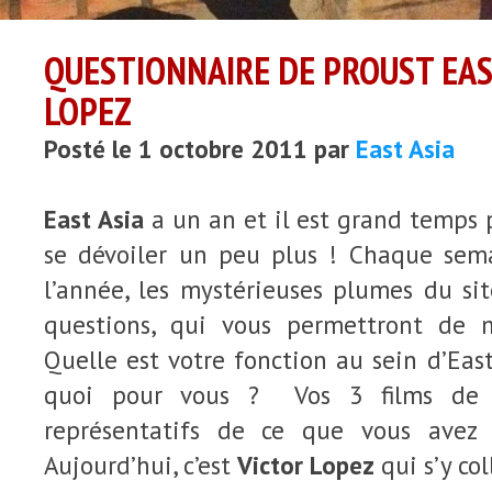
QUESTIONNAIRE DE PROUST EAS
LOPEZ
Posté le 1 octobre 2011 par
East Asia
East Asia
a un an et il est grand temps 
se dévoiler un peu plus ! Chaque sema
l’année, les mystérieuses plumes du si
questions, qui vous permettront de m
Quelle est votre fonction au sein d’East 
quoi pour vous ? Vos 3 films de
représentatifs de ce que vous avez 
Aujourd’hui, c’est
Victor Lopez
qui s’y col