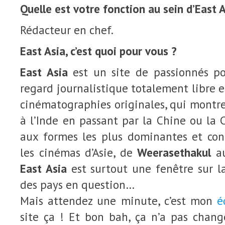
Quelle est votre fonction au sein d’East A
Rédacteur en chef.
East Asia, c’est quoi pour vous ?
East Asia
est un site de passionnés po
regard journalistique totalement libre 
cinématographies originales, qui montre 
à l’Inde en passant par la Chine ou la C
aux formes les plus dominantes et con
les cinémas d’Asie, de
Weerasethakul
a
East Asia
est surtout une fenêtre sur la
des pays en question…
Mais attendez une minute, c’est mon
é
site ça ! Et bon bah, ça n’a pas chang