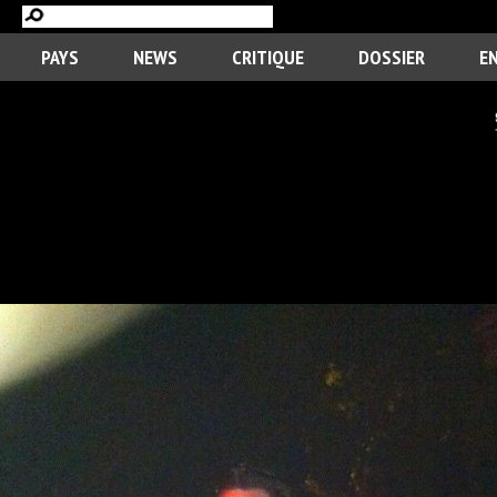
PAYS
NEWS
CRITIQUE
DOSSIER
E