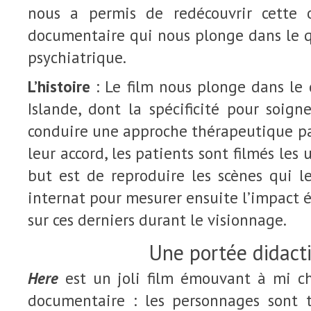
nous a permis de redécouvrir cette
documentaire qui nous plonge dans le q
psychiatrique.
L’histoire
: Le film nous plonge dans le 
Islande, dont la spécificité pour soign
conduire une approche thérapeutique par
leur accord, les patients sont filmés les 
but est de reproduire les scènes qui l
internat pour mesurer ensuite l’impact 
sur ces derniers durant le visionnage.
Une portée didact
Here
est un joli film émouvant à mi ch
documentaire : les personnages sont 