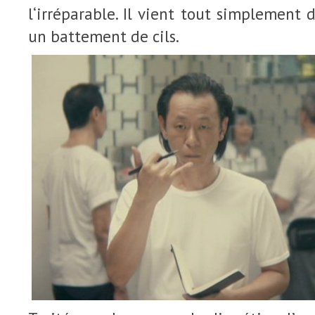
l‘irréparable. Il vient tout simplement 
un battement de cils.