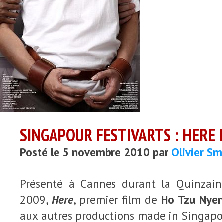
SINGAPOUR FESTIVARTS : HERE
Posté le 5 novembre 2010 par
Olivier S
Présenté à Cannes durant la Quinzain
2009,
Here
, premier film de
Ho Tzu Nye
aux autres productions made in Singapo