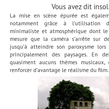
Vous avez dit insol
La mise en scène épurée est égaleme
notamment grâce à l’utilisation 
minimaliste et atmosphérique dont le 
mesure que la caméra s’arrête sur 
jusqu’à atteindre son paroxysme lors 
principalement des paysages. En de
quasiment aucuns thèmes musicaux, 
renforcer d’avantage le réalisme du film.