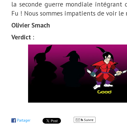
la seconde guerre mondiale intégrant
Fu ! Nous sommes impatients de voir le r
Olivier Smach
Verdict
:
Suivre
Partager