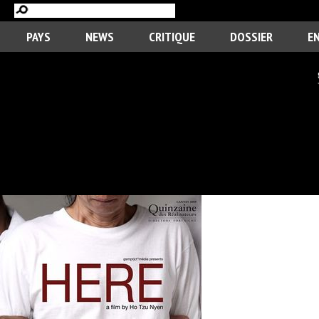
PAYS
NEWS
CRITIQUE
DOSSIER
E