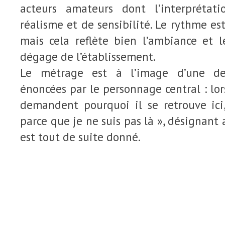
acteurs amateurs dont l’interprétat
réalisme et de sensibilité. Le rythme es
mais cela reflète bien l’ambiance et l
dégage de l’établissement.
Le métrage est à l’image d’une de
énoncées par le personnage central : lor
demandent pourquoi il se retrouve ici,
parce que je ne suis pas là », désignant a
est tout de suite donné.