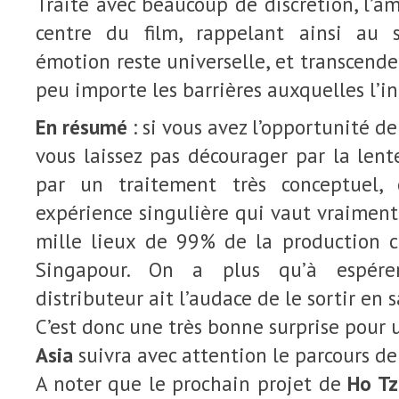
Traité avec beaucoup de discrétion, l’
centre du film, rappelant ainsi au 
émotion reste universelle, et transcend
peu importe les barrières auxquelles l’in
En résumé
: si vous avez l’opportunité de
vous laissez pas décourager par la lent
par un traitement très conceptuel,
expérience singulière qui vaut vraiment 
mille lieux de 99% de la production 
Singapour. On a plus qu’à espére
distributeur ait l’audace de le sortir en 
C’est donc une très bonne surprise pour 
Asia
suivra avec attention le parcours de 
A noter que le prochain projet de
Ho Tz