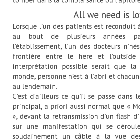
All we need is l
Lorsque l’un des patients est reconduit à 
au bout de plusieurs années p
l’établissement, l’un des docteurs n’hé
frontière entre le here et l’outside
interprétation possible serait que la
monde, personne n’est à l’abri et chacun
au lendemain.
C’est d’ailleurs ce qu’il se passe dans 
principal, a priori aussi normal que « 
», devant la retransmission d’un flash d
sur une manifestation qui se déroul
soudainement un câble à la vue de