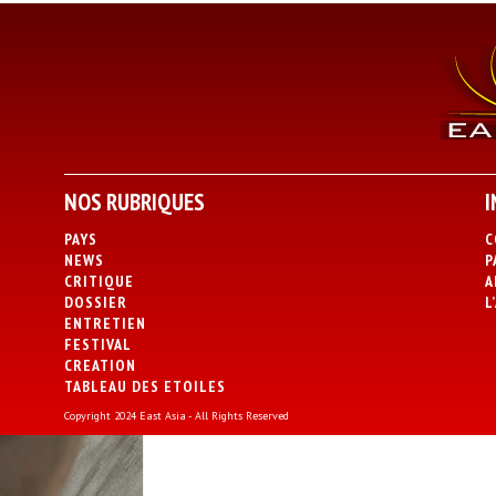
NOS RUBRIQUES
I
PAYS
C
NEWS
P
CRITIQUE
A
DOSSIER
L
ENTRETIEN
FESTIVAL
CREATION
TABLEAU DES ETOILES
Copyright 2024 East Asia - All Rights Reserved