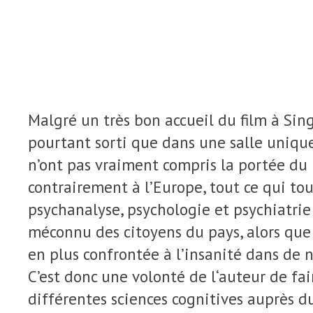
Malgré un très bon accueil du film à Singa
pourtant sorti que dans une salle unique
n’ont pas vraiment compris la portée du 
contrairement à l’Europe, tout ce qui to
psychanalyse, psychologie et psychiatrie 
méconnu des citoyens du pays, alors que 
en plus confrontée à l’insanité dans de 
C’est donc une volonté de l‘auteur de fai
différentes sciences cognitives auprès d