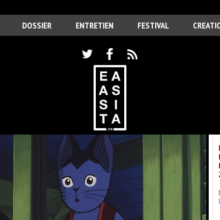
DOSSIER
ENTRETIEN
FESTIVAL
CREATI