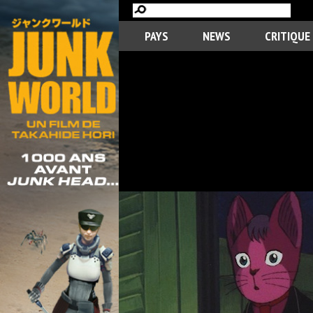
PAYS
NEWS
CRITIQUE