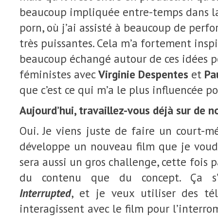
beaucoup impliquée entre-temps dans 
porn, où j’ai assisté à beaucoup de perf
très puissantes. Cela m’a fortement insp
beaucoup échangé autour de ces idées po
féministes avec
Virginie Despentes
et
Pa
que c’est ce qui m’a le plus influencée p
Aujourd’hui, travaillez-vous déjà sur de 
Oui. Je viens juste de faire un court-m
développe un nouveau film que je voudr
sera aussi un gros challenge, cette fois p
du contenu que du concept. Ça s
Interrupted
, et je veux utiliser des t
interagissent avec le film pour l’interrom