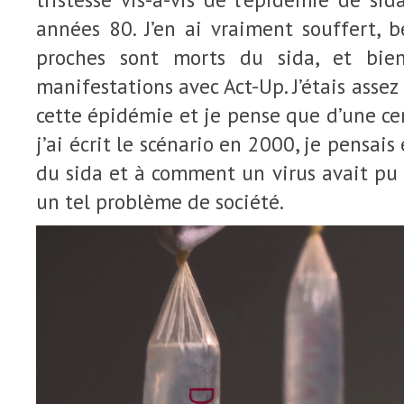
années 80. J’en ai vraiment souffert,
proches sont morts du sida, et bie
manifestations avec Act-Up. J’étais assez
cette épidémie et je pense que d’une c
j’ai écrit le scénario en 2000, je pensai
du sida et à comment un virus avait pu
un tel problème de société.