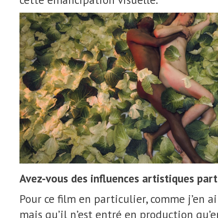
Avez-vous des influences artistiques part
Pour ce film en particulier, comme j’en a
mais qu’il n’est entré en production qu’e