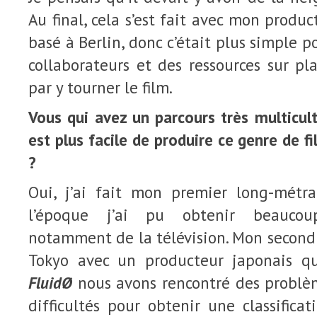
Au final, cela s’est fait avec mon produ
basé à Berlin, donc c’était plus simple 
collaborateurs et des ressources sur pla
par y tourner le film.
Vous qui avez un parcours très multicult
est plus facile de produire ce genre de f
?
Oui, j’ai fait mon premier long-métr
l’époque j’ai pu obtenir beaucou
notamment de la télévision. Mon second
Tokyo avec un producteur japonais qui
FluidØ
nous avons rencontré des problèm
difficultés pour obtenir une classificat