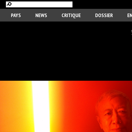
PAYS
NEWS
CRITIQUE
DOSSIER
E