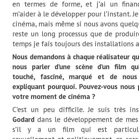
en termes de forme, et j’ai un fin
m’aider à le développer pour l’instant. Je
cinéma, mais même si nous avons quelqu
reste un long processus que de produir
temps je fais toujours des installations a
Nous demandons à chaque réalisateur qu
nous parler d’une scène d’un film qui
touché, fasciné, marqué et de nous
expliquant pourquoi. Pouvez-vous nous p
votre moment de cinéma ?
C’est un peu difficile. Je suis très i
Godard
dans le développement de mes f
s’il y a un film qui est particul