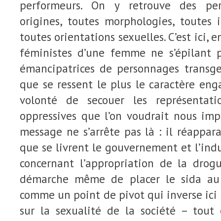
performeurs. On y retrouve des pe
origines, toutes morphologies, toutes 
toutes orientations sexuelles. C’est ici, 
féministes d’une femme ne s’épilant 
émancipatrices de personnages transge
que se ressent le plus le caractère en
volonté de secouer les représentatio
oppressives que l’on voudrait nous imp
message ne s’arrête pas là : il réappara
que se livrent le gouvernement et l’in
concernant l’appropriation de la drog
démarche même de placer le sida au c
comme un point de pivot qui inverse ici 
sur la sexualité de la société – tout 