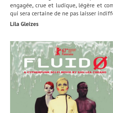
engagée, crue et ludique, légère et co
qui sera certaine de ne pas laisser indiff
Lila Gleizes