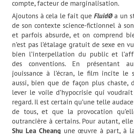
compte, facteur de marginalisation.
Ajoutons à cela le fait que
FluidØ
a un st
de son contexte science-fictionnel à son
et parfois absurde, et on comprend bi
n’est pas l’étalage gratuit de sexe en vu
bien l’interpellation du public et l’a
des conventions. En présentant au
jouissance à l’écran, le film incite le 
aussi, bien que de façon plus chaste, 
lever le voile d’hypocrisie qui voudrait
regard. Il est certain qu’une telle audac
de tous, et que la provocation qu’el
outrancière à certains. Pour autant, ell
Shu Lea Cheang
une œuvre à part, à la