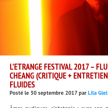
L’ETRANGE FESTIVAL 2017 – FL
CHEANG (CRITIQUE + ENTRETIEN)
FLUIDES
Posté le 30 septembre 2017 par
Lila Gle