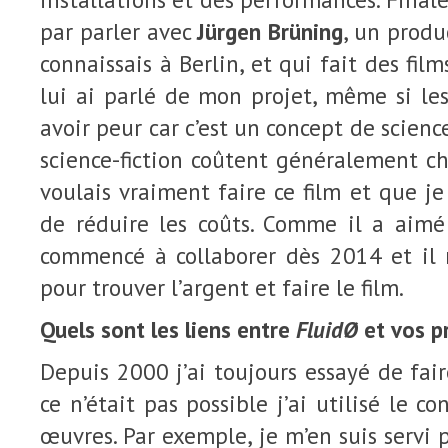
par parler avec
Jürgen Brüning
, un prod
connaissais à Berlin, et qui fait des film
lui ai parlé de mon projet, même si le
avoir peur car c’est un concept de science
science-fiction coûtent généralement che
voulais vraiment faire ce film et que j
de réduire les coûts. Comme il a aimé 
commencé à collaborer dès 2014 et il n
pour trouver l’argent et faire le film.
Quels sont les liens entre
FluidØ
et vos p
Depuis 2000 j’ai toujours essayé de fai
ce n’était pas possible j’ai utilisé le c
œuvres. Par exemple, je m’en suis servi 