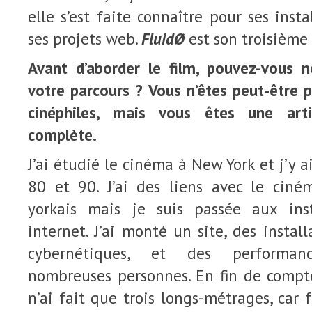
elle s’est faite connaître pour ses insta
ses projets web.
FluidØ
est son troisième
Avant d’aborder le film, pouvez-vous 
votre parcours ? Vous n’êtes peut-être 
cinéphiles, mais vous êtes une art
complète.
J’ai étudié le cinéma à New York et j’y 
80 et 90. J’ai des liens avec le cin
yorkais mais je suis passée aux inst
internet. J’ai monté un site, des instal
cybernétiques, et des performan
nombreuses personnes. En fin de compte
n’ai fait que trois longs-métrages, car