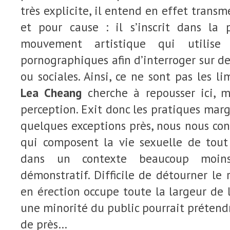
très explicite, il entend en effet trans
et pour cause : il s’inscrit dans la 
mouvement artistique qui utilise 
pornographiques afin d’interroger sur de
ou sociales. Ainsi, ce ne sont pas les 
Lea Cheang
cherche à repousser ici, m
perception. Exit donc les pratiques marg
quelques exceptions près, nous nous con
qui composent la vie sexuelle de tou
dans un contexte beaucoup moin
démonstratif. Difficile de détourner le 
en érection occupe toute la largeur de l
une minorité du public pourrait prétendr
de près…