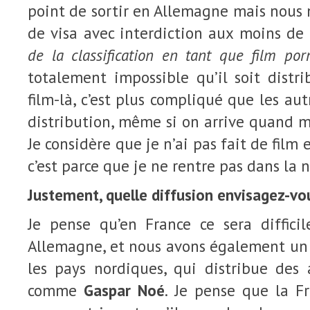
point de sortir en Allemagne mais nous 
de visa avec interdiction aux moins d
de la classification en tant que film por
totalement impossible qu’il soit distr
film-là, c’est plus compliqué que les au
distribution, même si on arrive quand 
Je considère que je n’ai pas fait de film 
c’est parce que je ne rentre pas dans la 
Justement, quelle diffusion envisagez-vou
Je pense qu’en France ce sera difficil
Allemagne, et nous avons également un 
les pays nordiques, qui distribue des 
comme
Gaspar Noé
. Je pense que la F