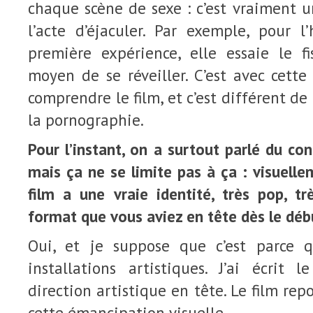
chaque scène de sexe : c’est vraiment 
l’acte d’éjaculer. Par exemple, pour l
première expérience, elle essaie le 
moyen de se réveiller. C’est avec cette
comprendre le film, et c’est différent de
la pornographie.
Pour l’instant, on a surtout parlé du con
mais ça ne se limite pas à ça : visuelle
film a une vraie identité, très pop, trè
format que vous aviez en tête dès le déb
Oui, et je suppose que c’est parce q
installations artistiques. J’ai écrit 
direction artistique en tête. Le film re
cette émancipation visuelle.