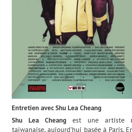
Entretien avec Shu Lea Cheang
Shu Lea Cheang
est une artiste mu
taïwanaise, aujourd’hui basée à Paris. E