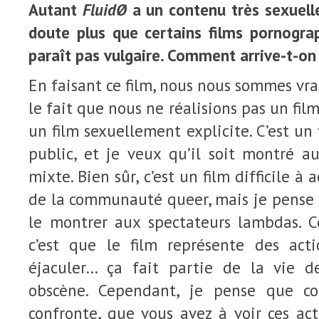
Autant
FluidØ
a u
n contenu très sexuell
doute plus que certains films pornogra
paraît pas vulgaire. Comment arrive-t-on
En faisant ce film, nous nous sommes vra
le fait que nous ne réalisions pas un fi
un film sexuellement explicite. C’est un
public, et je veux qu’il soit montré a
mixte. Bien sûr, c’est un film difficile à
de la communauté queer, mais je pense 
le montrer aux spectateurs lambdas. Ce
c’est que le film représente des acti
éjaculer… ça fait partie de la vie d
obscène. Cependant, je pense que c
confronte, que vous avez à voir ces acte