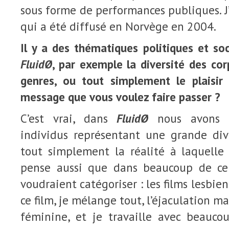
sous forme de performances publiques. J’a
qui a été diffusé en Norvège en 2004.
Il y a des thématiques politiques et soc
FluidØ
, par exemple la diversité des cor
genres, ou tout simplement le plaisir
message que vous voulez faire passer ?
C’est vrai, dans
FluidØ
nous avons e
individus représentant une grande dive
tout simplement la réalité à laquelle 
pense aussi que dans beaucoup de cer
voudraient catégoriser : les films lesbien
ce film, je mélange tout, l’éjaculation m
féminine, et je travaille avec beauc