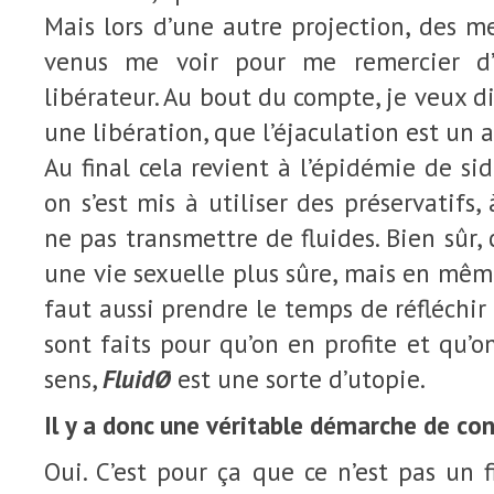
Mais lors d’une autre projection, des 
venus me voir pour me remercier d’a
libérateur. Au bout du compte, je veux di
une libération, que l’éjaculation est un 
Au final cela revient à l’épidémie de si
on s’est mis à utiliser des préservatifs, 
ne pas transmettre de fluides. Bien sûr, c
une vie sexuelle plus sûre, mais en mêm
faut aussi prendre le temps de réfléchir 
sont faits pour qu’on en profite et qu’o
sens,
FluidØ
est une sorte d’utopie.
Il y a donc une véritable démarche de con
Oui. C’est pour ça que ce n’est pas un 