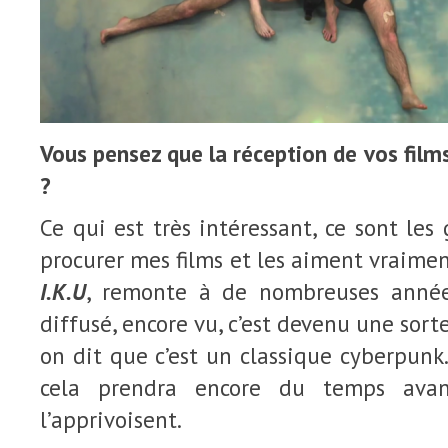
Vous pensez que la réception de vos film
?
Ce qui est très intéressant, ce sont les
procurer mes films et les aiment vraimen
I.K.U
, remonte à de nombreuses années
diffusé, encore vu, c’est devenu une sorte
on dit que c’est un classique cyberpunk
cela prendra encore du temps ava
l’apprivoisent.