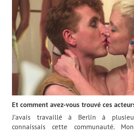
Et comment avez-vous trouvé ces acteur
J’avais travaillé à Berlin à plusie
connaissais cette communauté. Mo