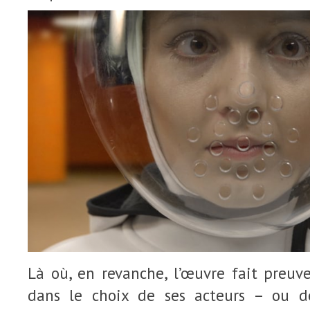
Là où, en revanche, l’œuvre fait preuve 
dans le choix de ses acteurs – ou de