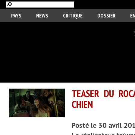
PAYS
NEWS
CRITIQUE
DOSSIER
E
TEASER DU ROC
CHIEN
Posté le 30 avril 20