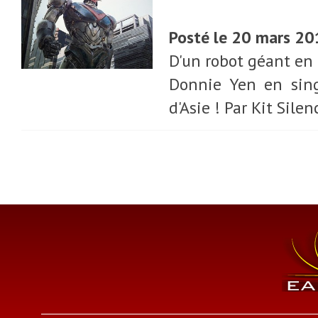
Posté le 20 mars 2
D'un robot géant en
Donnie Yen en sing
d'Asie ! Par Kit Silen