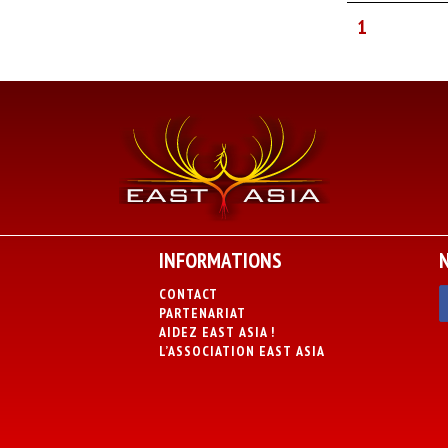
1
INFORMATIONS
CONTACT
PARTENARIAT
AIDEZ EAST ASIA !
L’ASSOCIATION EAST ASIA