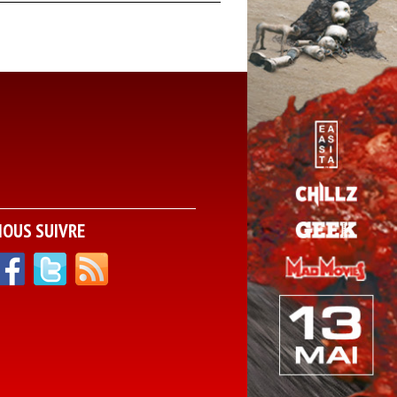
NOUS SUIVRE