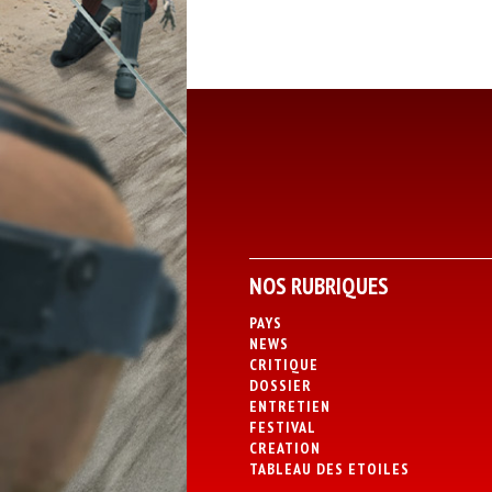
NOS RUBRIQUES
PAYS
NEWS
CRITIQUE
DOSSIER
ENTRETIEN
FESTIVAL
CREATION
TABLEAU DES ETOILES