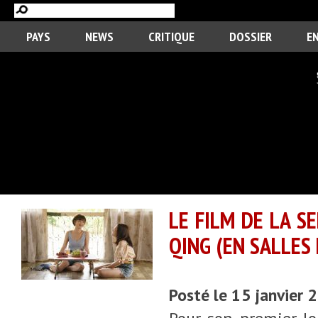
PAYS
NEWS
CRITIQUE
DOSSIER
E
LE FILM DE LA S
QING (EN SALLES
Posté le 15 janvier