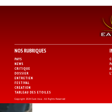
NOS RUBRIQUES
I
PAYS
C
NEWS
P
CRITIQUE
A
DOSSIER
L
ENTRETIEN
FESTIVAL
CREATION
TABLEAU DES ETOILES
Copyright 2024 East Asia - All Rights Reserved