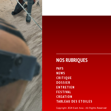
NOS RUBRIQUES
PAYS
NEWS
CRITIQUE
DOSSIER
ENTRETIEN
FESTIVAL
CREATION
TABLEAU DES ETOILES
Copyright 2024 East Asia - All Rights Reserved