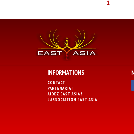
1
INFORMATIONS
CONTACT
PARTENARIAT
AIDEZ EAST ASIA !
L’ASSOCIATION EAST ASIA