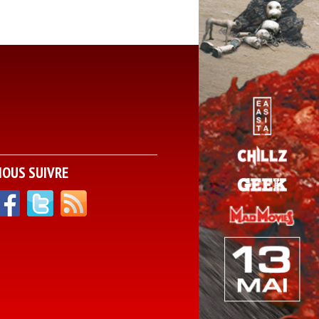
NOUS SUIVRE