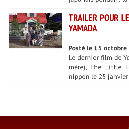
TRAILER POUR LE
YAMADA
Posté le 15 octobre
Le dernier film de Y
mère), The Little H
nippon le 25 janvier