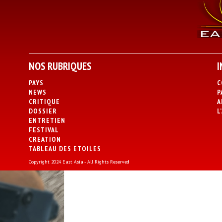
NOS RUBRIQUES
I
PAYS
C
NEWS
P
CRITIQUE
A
DOSSIER
L
ENTRETIEN
FESTIVAL
CREATION
TABLEAU DES ETOILES
Copyright 2024 East Asia - All Rights Reserved