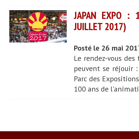
JAPAN EXPO : 1
JUILLET 2017)
Posté le 26 mai 201
Le rendez-vous des 
peuvent se réjouir :
Parc des Expositions
100 ans de l'animati