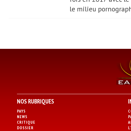
le milieu pornograp
NOS RUBRIQUES
I
PAYS
C
NEWS
P
CRITIQUE
A
DOSSIER
L