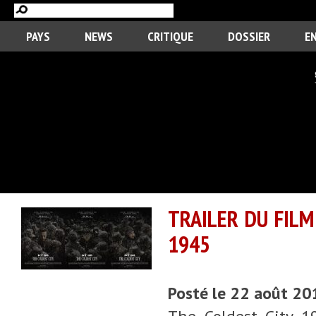
PAYS
NEWS
CRITIQUE
DOSSIER
E
TRAILER DU FILM
1945
Posté le 22 août 2