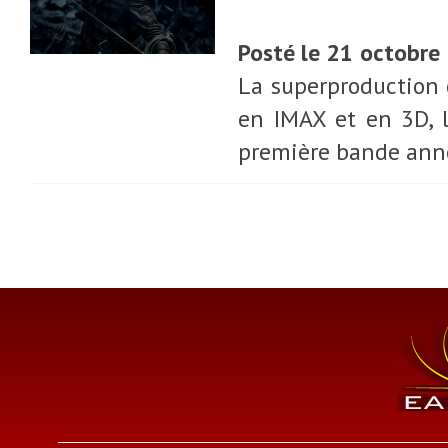
Posté le 21 octobre
La superproduction 
en IMAX et en 3D, l
première bande ann