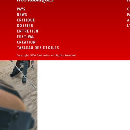
PAYS
C
NEWS
P
CRITIQUE
A
DOSSIER
L
ENTRETIEN
FESTIVAL
CREATION
TABLEAU DES ETOILES
Copyright 2024 East Asia - All Rights Reserved