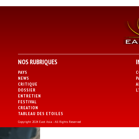
NOS RUBRIQUES
I
PAYS
C
NEWS
P
CRITIQUE
A
DOSSIER
L
ENTRETIEN
FESTIVAL
CREATION
TABLEAU DES ETOILES
Copyright 2024 East Asia - All Rights Reserved