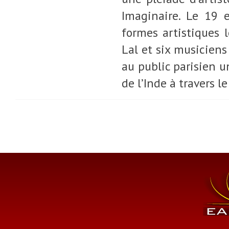
Imaginaire. Le 19 
formes artistiques 
Lal et six musiciens
au public parisien 
de l’Inde à travers l