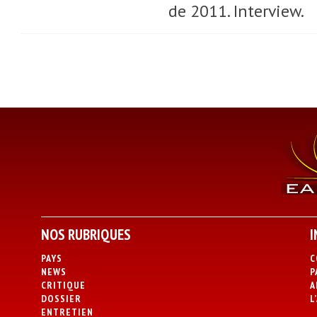
de 2011. Interview.
NOS RUBRIQUES
I
PAYS
C
NEWS
P
CRITIQUE
A
DOSSIER
L
ENTRETIEN