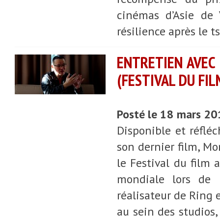
cinémas d’Asie de 
résilience après le 
ENTRETIEN AVEC
(FESTIVAL DU FI
Posté le 18 mars 2
Disponible et réfléc
son dernier film, Mo
le Festival du film 
mondiale lors de 
réalisateur de Ring 
au sein des studios,