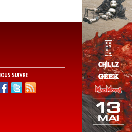
NOUS SUIVRE