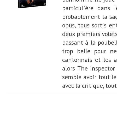
particulière dans 
probablement la sag
opus, tous sortis en
deux premiers volets
passant à la poubell
trop belle pour ne
cantonnais et les a
alors The Inspector 
semble avoir tout le
avec la critique, tou