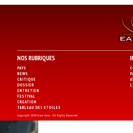
NOS RUBRIQUES
I
PAYS
C
NEWS
P
CRITIQUE
A
DOSSIER
L
ENTRETIEN
FESTIVAL
CREATION
TABLEAU DES ETOILES
Copyright 2024 East Asia - All Rights Reserved