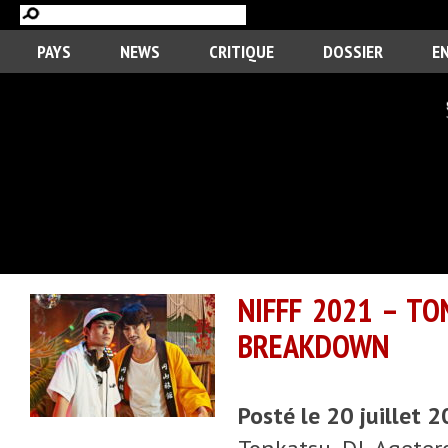
PAYS
NEWS
CRITIQUE
DOSSIER
E
NIFFF 2021 – TO
BREAKDOWN
Posté le 20 juillet 