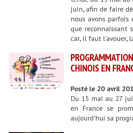
juin, afin de faire 
nous avons parfois 
que reconnaissant s
car, il faut l'avouer
PROGRAMMATION
CHINOIS EN FRAN
Posté le 20 avril 20
Du 15 mai au 27 jui
en France se promè
aujourd’hui sa prog