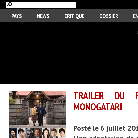
PAYS
NEWS
CRITIQUE
DOSSIER
E
TRAILER DU F
MONOGATARI
Posté le 6 juillet 2