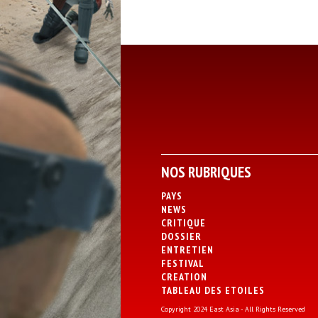
NOS RUBRIQUES
PAYS
NEWS
CRITIQUE
DOSSIER
ENTRETIEN
FESTIVAL
CREATION
TABLEAU DES ETOILES
Copyright 2024 East Asia - All Rights Reserved