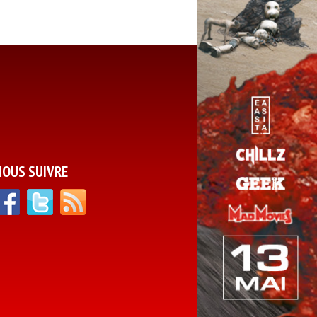
NOUS SUIVRE