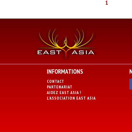
1
INFORMATIONS
CONTACT
PARTENARIAT
AIDEZ EAST ASIA !
L’ASSOCIATION EAST ASIA