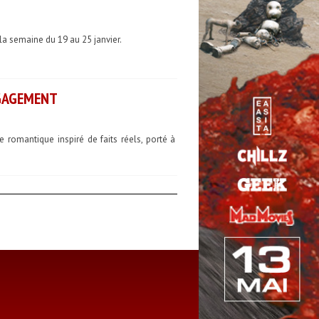
 la semaine du 19 au 25 janvier.
GAGEMENT
romantique inspiré de faits réels, porté à