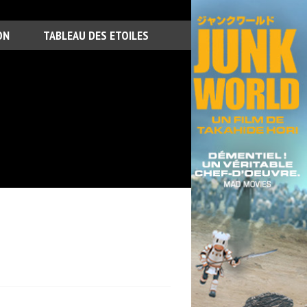
ON
TABLEAU DES ETOILES