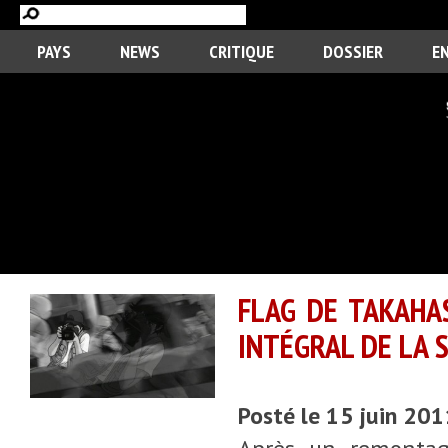
PAYS
NEWS
CRITIQUE
DOSSIER
E
FLAG DE TAKAHA
INTÉGRAL DE LA S
Posté le 15 juin 20