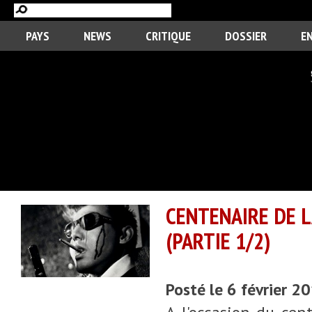
PAYS
NEWS
CRITIQUE
DOSSIER
E
CENTENAIRE DE L
(PARTIE 1/2)
Posté le 6 février 2