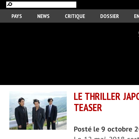
PAYS
NEWS
CRITIQUE
DOSSIER
E
LE THRILLER JAP
TEASER
Posté le 9 octobre 