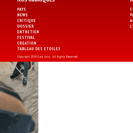
PAYS
C
NEWS
P
CRITIQUE
A
DOSSIER
L
ENTRETIEN
FESTIVAL
CREATION
TABLEAU DES ETOILES
Copyright 2024 East Asia - All Rights Reserved