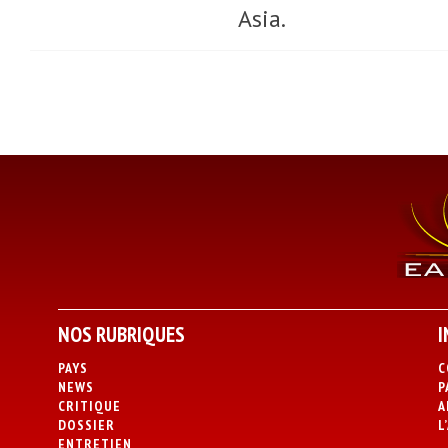
Asia.
NOS RUBRIQUES
I
PAYS
C
NEWS
P
CRITIQUE
A
DOSSIER
L
ENTRETIEN