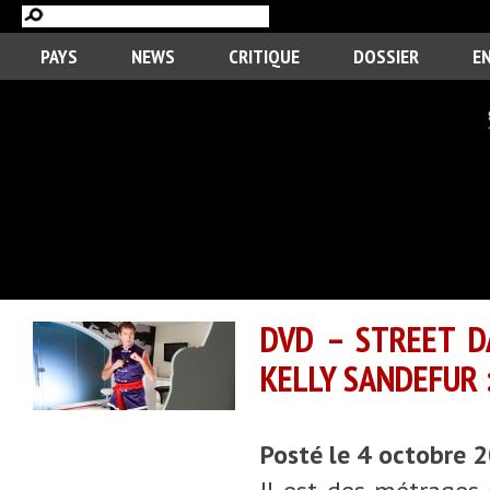
PAYS
NEWS
CRITIQUE
DOSSIER
E
DVD – STREET D
KELLY SANDEFUR 
Posté le 4 octobre 