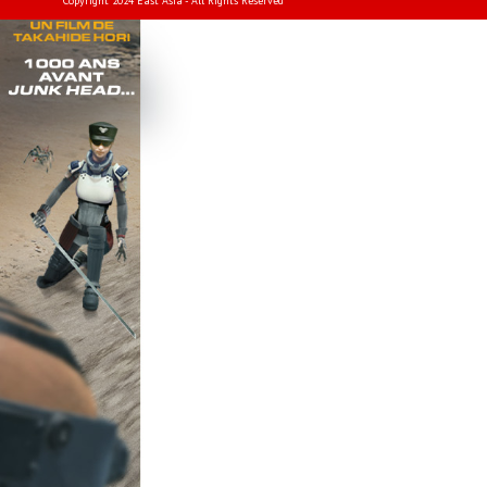
Copyright 2024 East Asia - All Rights Reserved