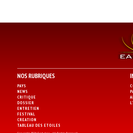
NOS RUBRIQUES
I
PAYS
C
NEWS
P
CRITIQUE
A
DOSSIER
L
ENTRETIEN
FESTIVAL
CREATION
TABLEAU DES ETOILES