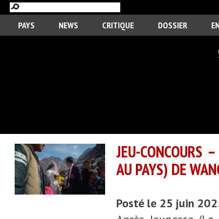
PAYS
NEWS
CRITIQUE
DOSSIER
E
JEU-CONCOURS –
AU PAYS) DE WAN
Posté le 25 juin 20