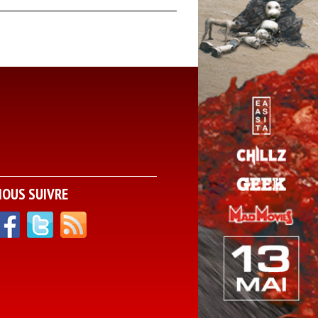
NOUS SUIVRE