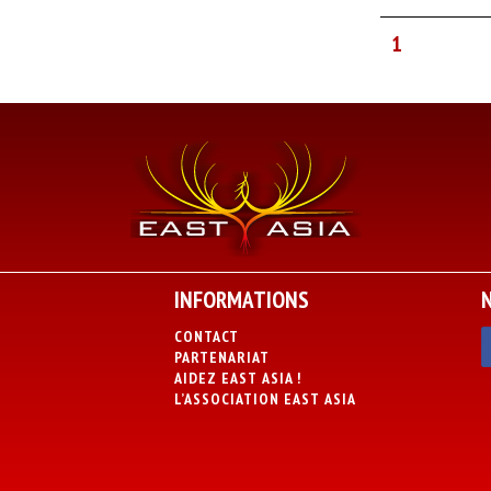
1
INFORMATIONS
CONTACT
PARTENARIAT
AIDEZ EAST ASIA !
L’ASSOCIATION EAST ASIA