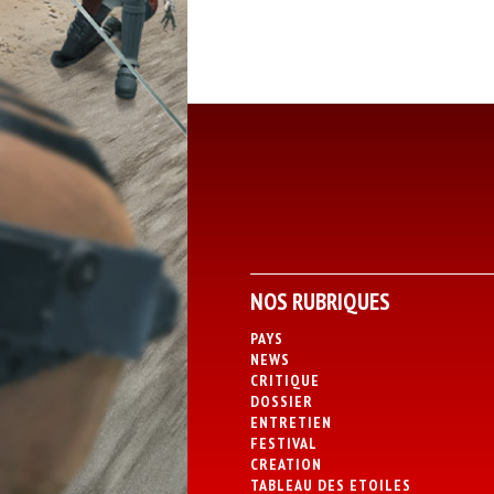
NOS RUBRIQUES
PAYS
NEWS
CRITIQUE
DOSSIER
ENTRETIEN
FESTIVAL
CREATION
TABLEAU DES ETOILES