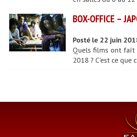
BOX-OFFICE – JAP
Posté le 22 juin 20
Quels films ont fait
2018 ? C'est ce que c