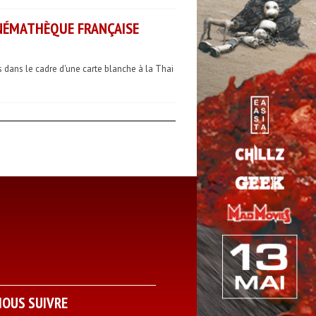
INÉMATHÈQUE FRANÇAISE
 dans le cadre d'une carte blanche à la Thai
NOUS SUIVRE