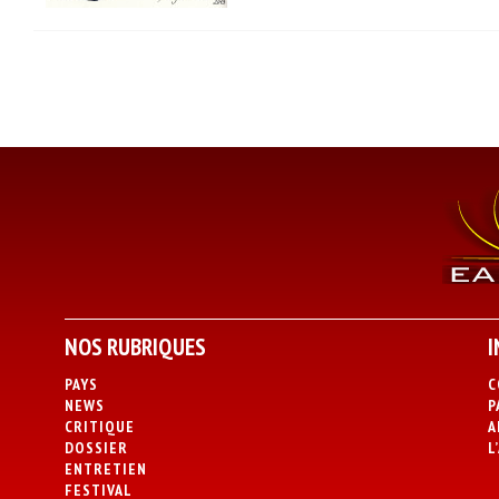
NOS RUBRIQUES
I
PAYS
C
NEWS
P
CRITIQUE
A
DOSSIER
L
ENTRETIEN
FESTIVAL