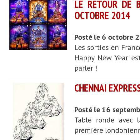
LE RETOUR DE 
OCTOBRE 2014
Posté le 6 octobre 
Les sorties en Franc
Happy New Year est 
parler !
CHENNAI EXPRESS
Posté le 16 septem
Table ronde avec l
première londonienn