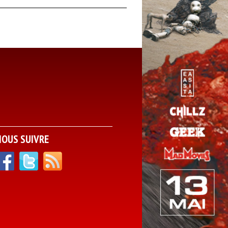
NOUS SUIVRE