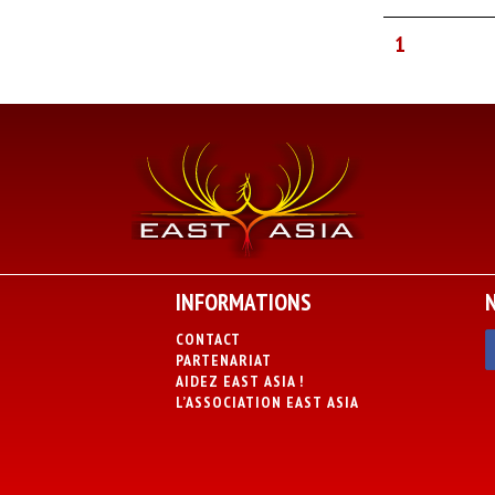
1
INFORMATIONS
CONTACT
PARTENARIAT
AIDEZ EAST ASIA !
L’ASSOCIATION EAST ASIA