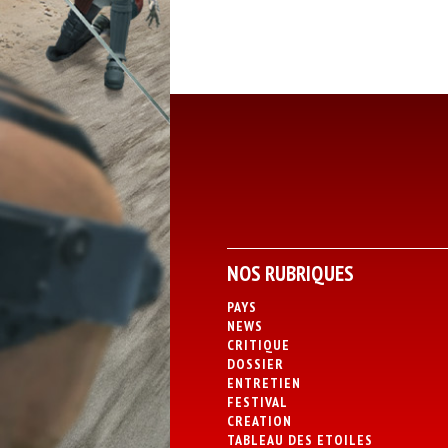
NOS RUBRIQUES
PAYS
NEWS
CRITIQUE
DOSSIER
ENTRETIEN
FESTIVAL
CREATION
TABLEAU DES ETOILES