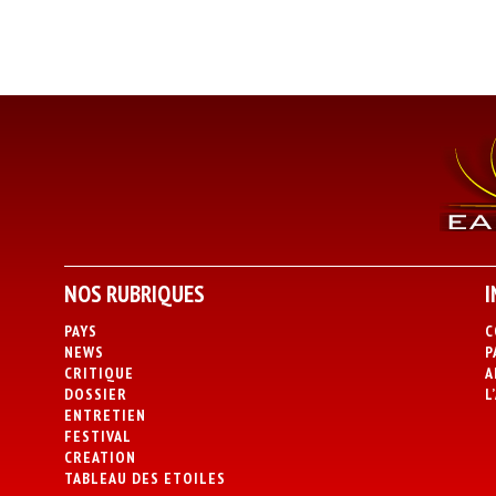
NOS RUBRIQUES
I
PAYS
C
NEWS
P
CRITIQUE
A
DOSSIER
L
ENTRETIEN
FESTIVAL
CREATION
TABLEAU DES ETOILES