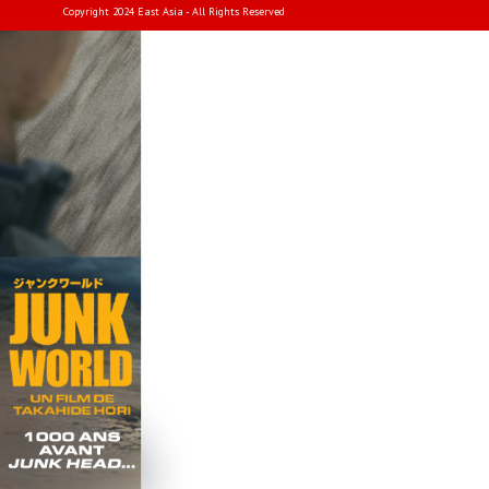
Copyright 2024 East Asia - All Rights Reserved