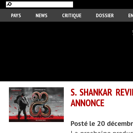
PAYS
NEWS
CRITIQUE
DOSSIER
E
S. SHANKAR REVI
ANNONCE
Posté le 20 décemb