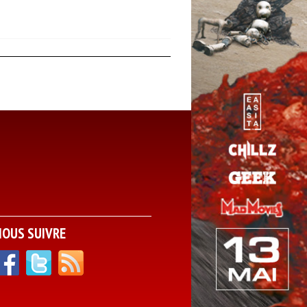
NOUS SUIVRE