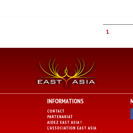
1
INFORMATIONS
CONTACT
PARTENARIAT
AIDEZ EAST ASIA !
L’ASSOCIATION EAST ASIA