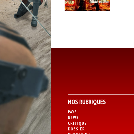
NOS RUBRIQUES
PAYS
NEWS
CRITIQUE
DOSSIER