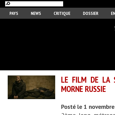
PAYS
NEWS
CRITIQUE
DOSSIER
E
LE FILM DE LA 
MORNE RUSSIE
Posté le 1 novembr