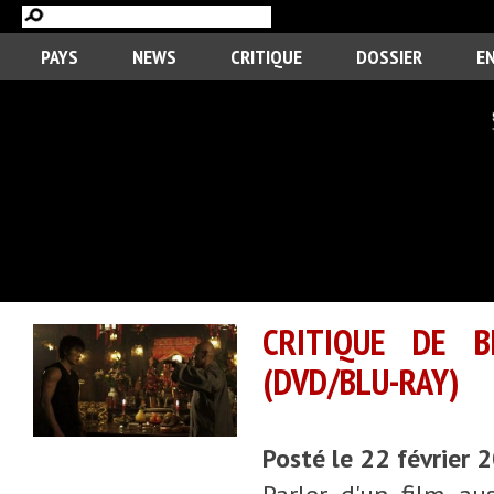
PAYS
NEWS
CRITIQUE
DOSSIER
E
CRITIQUE DE 
(DVD/BLU-RAY)
Posté le 22 février 