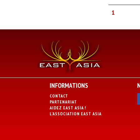
1
INFORMATIONS
CONTACT
PARTENARIAT
AIDEZ EAST ASIA !
L’ASSOCIATION EAST ASIA