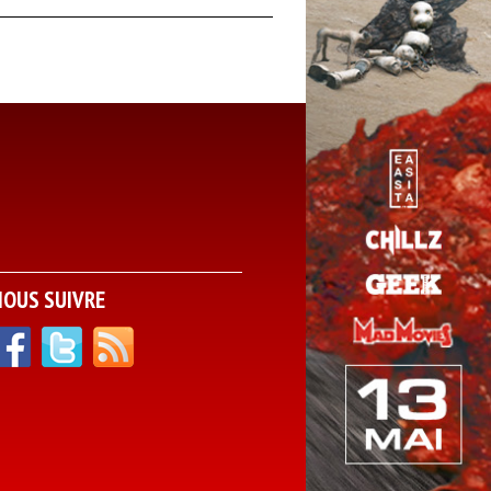
NOUS SUIVRE