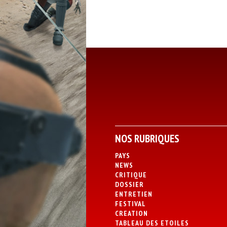
NOS RUBRIQUES
PAYS
NEWS
CRITIQUE
DOSSIER
ENTRETIEN
FESTIVAL
CREATION
TABLEAU DES ETOILES